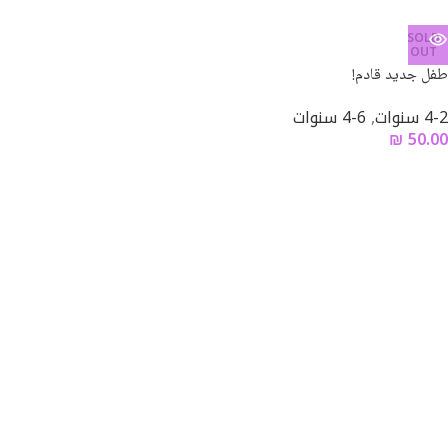
SOLD
OUT
طفل جديد قادم!
4-2 سنوات
,
6-4 سنوات
₪
50.00