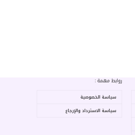
روابط مهمة :
سياسة الخصوصية
سياسة الاسترداد والإرجاع