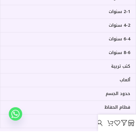
2-1 سنوات
4-2 سنوات
6-4 سنوات
8-6 سنوات
كتب تربية
ألعاب
حدود الجسم
فطام الحفاظ
فطام الرضاعة