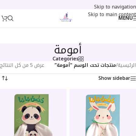
Skip to navigation
Skip to main content
MENU
أمومة
Categories
الرئيسية
/
منتجات تحت الوسم “أمومة”
عرض ⁦5⁩ من كل النتائج
Show sidebar