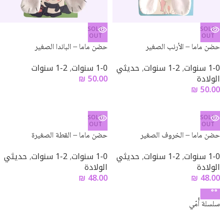
SOLD
SOLD
OUT
OUT
حضن ماما – الأرنب الصغير
حضن ماما – الباندا الصغير
1-0 سنوات
,
2-1 سنوات
,
حديثي
1-0 سنوات
,
2-1 سنوات
الولادة
50.00
₪
₪
50.00
SOLD
SOLD
OUT
OUT
حضن ماما – الخروف الصغير
حضن ماما – القطة الصغيرة
1-0 سنوات
,
2-1 سنوات
,
حديثي
1-0 سنوات
,
2-1 سنوات
,
حديثي
الولادة
الولادة
₪
48.00
₪
48.00
سلسلة أُمّي