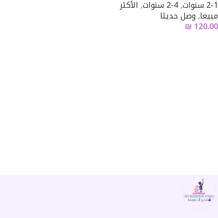
2-1 سنوات
,
4-2 سنوات
,
الأكثر
مبيعا
,
وصل حديثا
₪
120.00