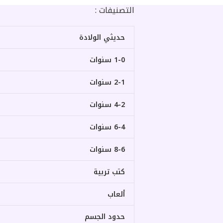
التصنيفات :
حديثي الولادة
1-0 سنوات
2-1 سنوات
4-2 سنوات
6-4 سنوات
8-6 سنوات
كتب تربية
ألعاب
حدود الجسم