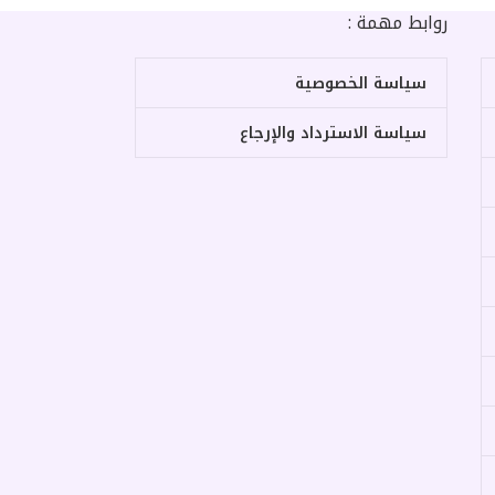
روابط مهمة :
سياسة الخصوصية
سياسة الاسترداد والإرجاع