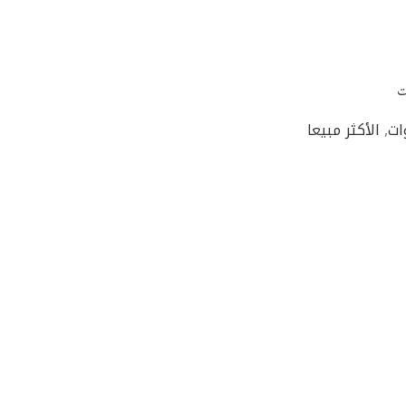
ت
,
الأكثر مبيعا