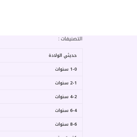
التصنيفات :
حديثي الولادة
1-0 سنوات
2-1 سنوات
4-2 سنوات
6-4 سنوات
8-6 سنوات