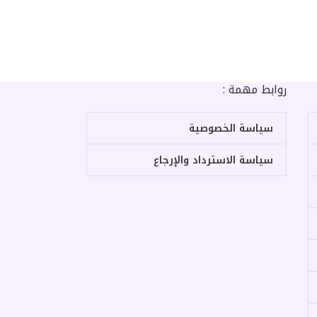
روابط مهمة :
سياسة الخصوصية
سياسة الاسترداد والإرجاع