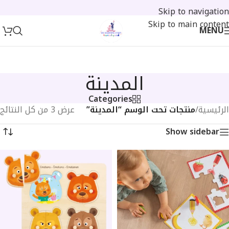
Skip to navigation
Skip to main content
MENU
المدينة
Categories
الرئيسية
/
منتجات تحت الوسم “المدينة”
عرض ⁦3⁩ من كل النتائج
Show sidebar