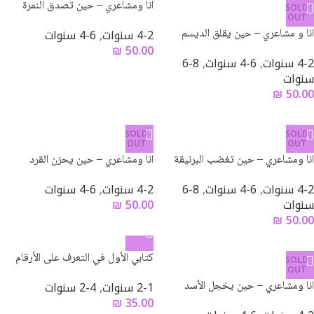
انا ومشاعري – حين تصدق النمرة
SOLD
OUT
انا و مشاعري – حين يقلق الديسم
4-2 سنوات
,
6-4 سنوات
₪
50.00
4-2 سنوات
,
6-4 سنوات
,
8-6
سنوات
₪
50.00
SOLD
SOLD
OUT
OUT
انا ومشاعري – حين تغضب البرنيقة
انا ومشاعري – حين يحزن القرد
4-2 سنوات
,
6-4 سنوات
,
8-6
4-2 سنوات
,
6-4 سنوات
سنوات
50.00
₪
₪
50.00
كتابي الأول في التعرف على الأرقام
SOLD
OUT
انا ومشاعري – حين يخجل الأسد
2-1 سنوات
,
4-2 سنوات
₪
35.00