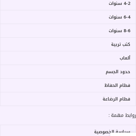
4-2 سنوات
6-4 سنوات
8-6 سنوات
كتب تربية
ألعاب
حدود الجسم
فطام الحفاظ
فطام الرضاعة
روابط مهمة :
سياسة الخصوصية