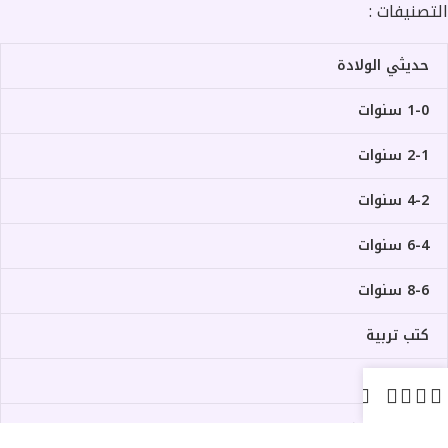
التصنيفات :
حديثي الولادة
1-0 سنوات
2-1 سنوات
4-2 سنوات
6-4 سنوات
8-6 سنوات
كتب تربية
ألعاب
حدود الجسم