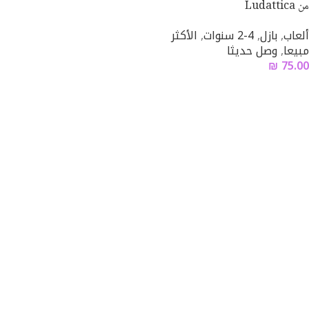
من Ludattica
ألعاب
,
بازل
,
4-2 سنوات
,
الأكثر
مبيعا
,
وصل حديثا
₪
75.00