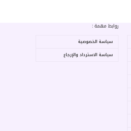
روابط مهمة :
سياسة الخصوصية
سياسة الاسترداد والإرجاع