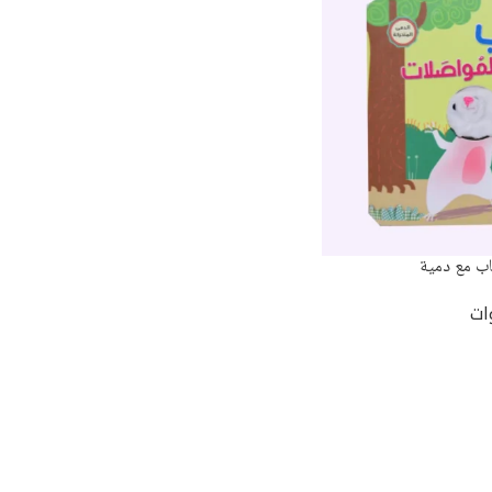
اب مع دمية