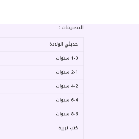
التصنيفات :
حديثي الولادة
1-0 سنوات
2-1 سنوات
4-2 سنوات
6-4 سنوات
8-6 سنوات
كتب تربية