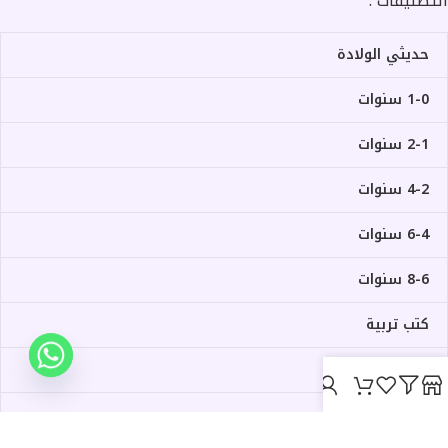
التصنيفات :
حديثي الولادة
1-0 سنوات
2-1 سنوات
4-2 سنوات
6-4 سنوات
8-6 سنوات
كتب تربية
ألعاب
حدود الجسم