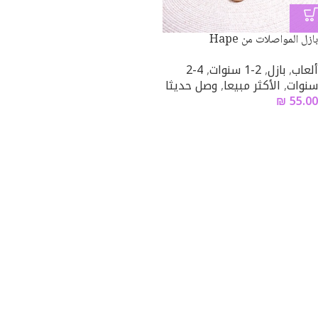
بازل المواصلات من Hape
ألعاب
,
بازل
,
2-1 سنوات
,
4-2
سنوات
,
الأكثر مبيعا
,
وصل حديثا
₪
55.00