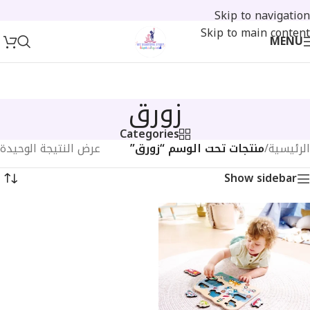
Skip to navigation
Skip to main content
MENU
زورق
Categories
الرئيسية
/
منتجات تحت الوسم “زورق”
عرض النتيجة الوحيدة
Show sidebar