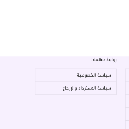
روابط مهمة :
سياسة الخصوصية
سياسة الاسترداد والإرجاع