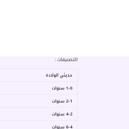
التصنيفات :
حديثي الولادة
1-0 سنوات
2-1 سنوات
4-2 سنوات
6-4 سنوات