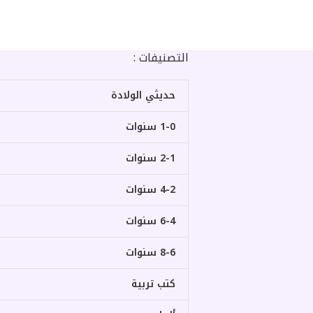
التصنيفات :
حديثي الولادة
1-0 سنوات
2-1 سنوات
4-2 سنوات
6-4 سنوات
8-6 سنوات
كتب تربية