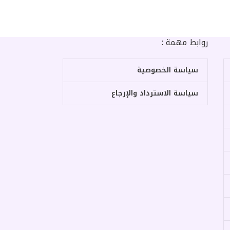
روابط مهمة :
سياسة الخصوصية
سياسة الاسترداد والإرجاع