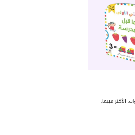
,
الأكثر مبيعا
,