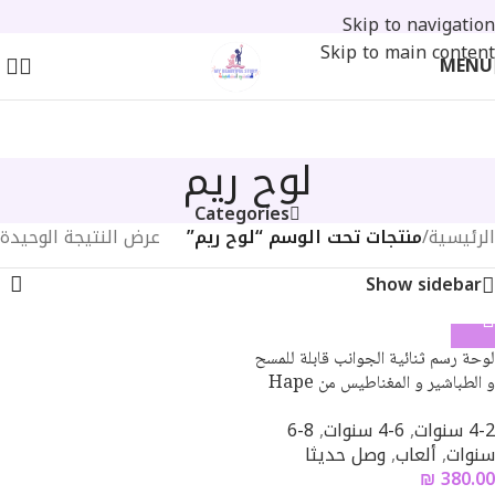
Skip to navigation
Skip to main content
MENU
لوح ريم
Categories
الرئيسية
/
منتجات تحت الوسم “لوح ريم”
عرض النتيجة الوحيدة
Show sidebar
لوحة رسم ثنائية الجوانب قابلة للمسح
و الطباشير و المغناطيس من Hape
4-2 سنوات
,
6-4 سنوات
,
8-6
سنوات
,
ألعاب
,
وصل حديثا
₪
380.00