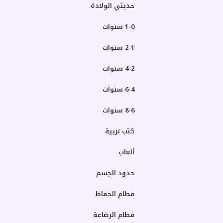
حديثي الولادة
1-0 سنوات
2-1 سنوات
4-2 سنوات
6-4 سنوات
8-6 سنوات
كتب تربية
ألعاب
حدود الجسم
فطام الحفاظ
فطام الرضاعة