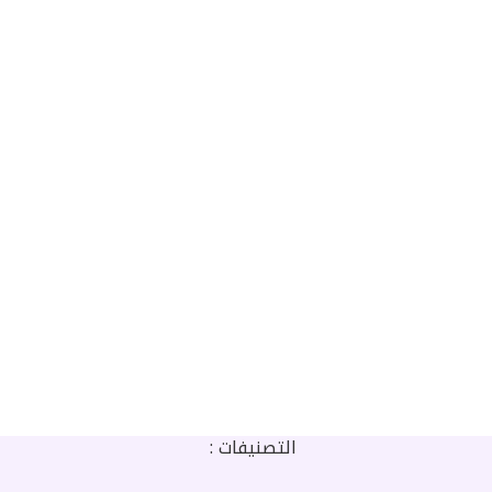
التصنيفات :