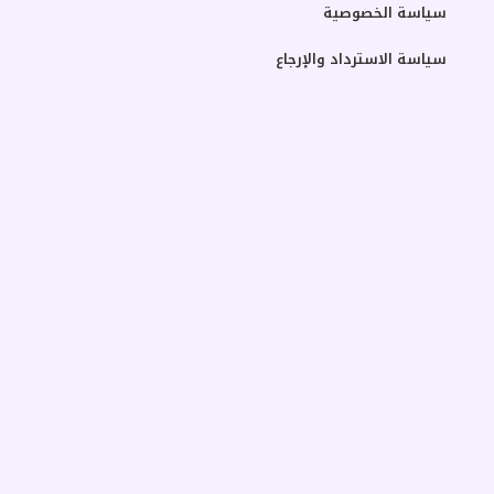
سياسة الخصوصية
سياسة الاسترداد والإرجاع