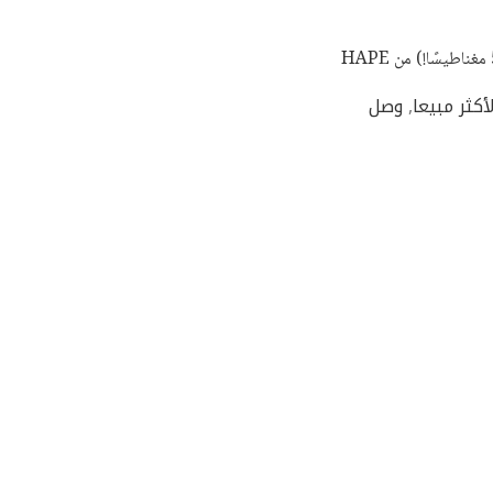
أكثر مبيعا
,
وصل