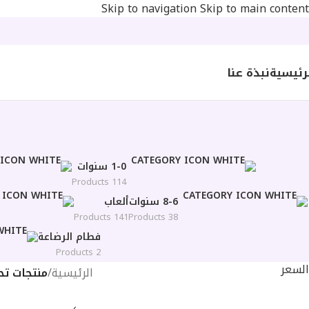
Skip to navigation
Skip to main content
رئيسية
نبذة عنا
1-0 سنوات
114 Products
8-6 سنوات
ألعاب
141 Products
38 Products
فطام الرضاعة
2 Products
السعر
الرئيسية
/
منتجات تح