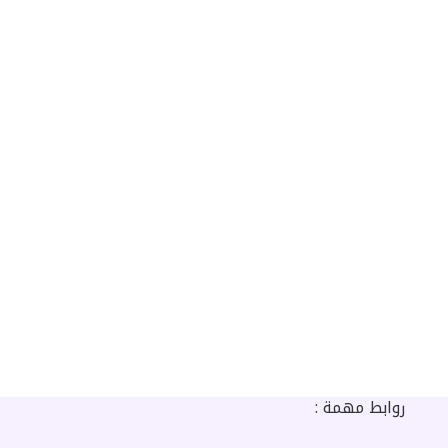
روابط مهمة :