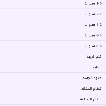
1-0 سنوات
2-1 سنوات
4-2 سنوات
6-4 سنوات
8-6 سنوات
كتب تربية
ألعاب
حدود الجسم
فطام الحفاظ
فطام الرضاعة