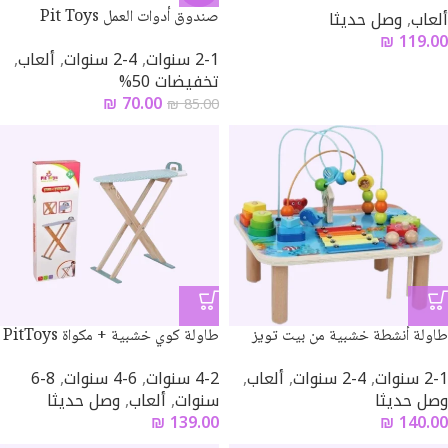
ألعاب
,
وصل حديثا
صندوق أدوات العمل Pit Toys
₪
119.00
2-1 سنوات
,
4-2 سنوات
,
ألعاب
,
تخفيضات 50%
₪
70.00
₪
85.00
طاولة أنشطة خشبية من بيت تويز
طاولة كوي خشبية + مكواة PitToys
2-1 سنوات
,
4-2 سنوات
,
ألعاب
,
4-2 سنوات
,
6-4 سنوات
,
8-6
وصل حديثا
سنوات
,
ألعاب
,
وصل حديثا
₪
139.00
₪
140.00