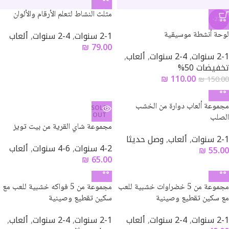
مثلث النشاط لتعلم الأرقام والألوان
-27%
لوحة أنشطة موسيقية
2-1 سنوات
,
4-2 سنوات
,
ألعاب
₪
79.00
2-1 سنوات
,
4-2 سنوات
,
ألعاب
,
تخفيضات 50%
₪
110.00
₪
150.00
مجموعة ألعاب دوارة من الخشب
SOLD
OUT
الصلب
مجموعة شاي القرية من بيت تويز
2-1 سنوات
,
ألعاب
,
وصل حديثا
4-2 سنوات
,
6-4 سنوات
,
ألعاب
₪
55.00
₪
65.00
مجموعة من 5 خضراوات خشبية للعب
مجموعة من 5 فواكه خشبية للعب مع
مع سكين تقطيع وصينية
سكين تقطيع وصينية
2-1 سنوات
,
4-2 سنوات
,
ألعاب
2-1 سنوات
,
4-2 سنوات
,
ألعاب
,