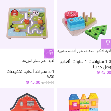
لعبة أشكال مختلفة على أعمدة خشبية
-25%
1-0 سنوات
,
2-1 سنوات
,
ألعاب
,
لعبة ألغاز مسار المزرعة
وصل حديثا
2-1 سنوات
,
ألعاب
,
تخفيضات
₪
45.00
50%
₪
45.00
₪
60.00