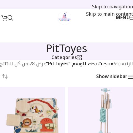
Skip to navigation
Skip to main content
MENU
PitToyes
Categories
الرئيسية
/
منتجات تحت الوسم “PitToyes”
عرض ⁦28⁩ من كل النتائج
Show sidebar