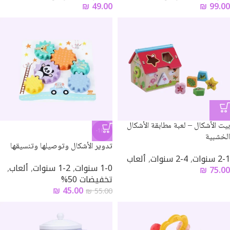
₪
49.00
₪
99.00
بيت الأشكال – لعبة مطابقة الأشكال
-18%
الخشبية
تدوير الأشكال وتوصيلها وتنسيقها
2-1 سنوات
,
4-2 سنوات
,
ألعاب
1-0 سنوات
,
2-1 سنوات
,
ألعاب
,
₪
75.00
تخفيضات 50%
₪
45.00
₪
55.00