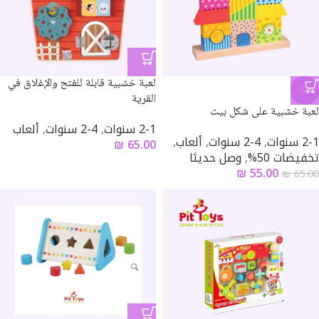
لعبة خشبية قابلة للفتح والإغلاق في
-15%
القرية
لعبة خشبية على شكل بيت
2-1 سنوات
,
4-2 سنوات
,
ألعاب
2-1 سنوات
,
4-2 سنوات
,
ألعاب
,
₪
65.00
تخفيضات 50%
,
وصل حديثا
₪
55.00
₪
65.00