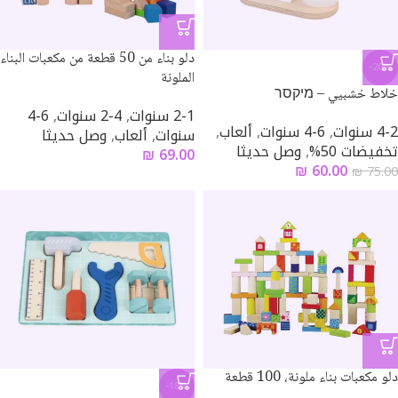
دلو بناء من 50 قطعة من مكعبات البناء
-20%
الملونة
خلاط خشبيي – מיקסר
2-1 سنوات
,
4-2 سنوات
,
6-4
4-2 سنوات
,
6-4 سنوات
,
ألعاب
,
سنوات
,
ألعاب
,
وصل حديثا
تخفيضات 50%
,
وصل حديثا
₪
69.00
₪
60.00
₪
75.00
دلو مكعبات بناء ملونة، 100 قطعة
-18%