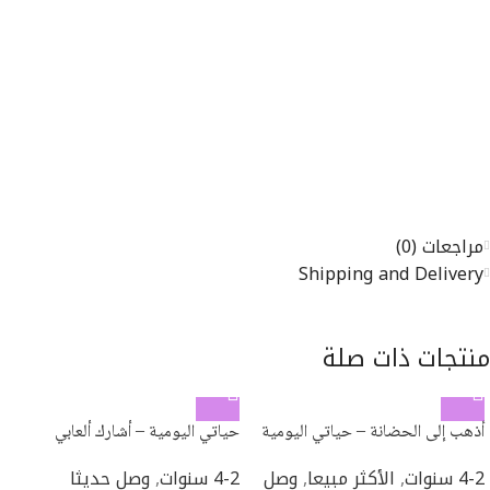
مراجعات (0)
Shipping and Delivery
منتجات ذات صلة
أذهب إلى الحضانة – حياتي اليومية
حياتي اليومية – أشارك ألعابي
4-2 سنوات
,
الأكثر مبيعا
,
وصل
4-2 سنوات
,
وصل حديثا