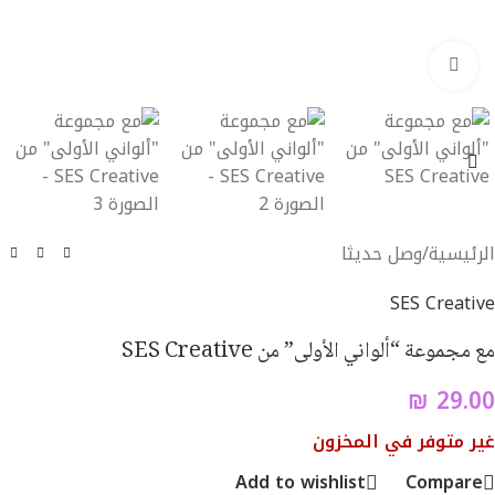
Click to enlarge
الرئيسية
/
وصل حديثا
SES Creative
مع مجموعة “ألواني الأولى” من SES Creative
₪
29.00
غير متوفر في المخزون
Add to wishlist
Compare