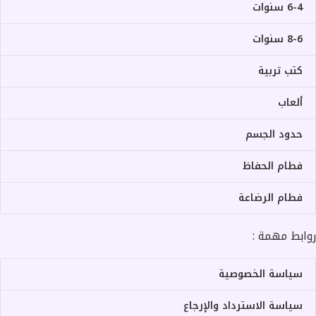
6-4 سنوات
8-6 سنوات
كتب تربية
ألعاب
حدود الجسم
فطام الحفاظ
فطام الرضاعة
روابط مهمة :
سياسة الخصوصية
سياسة الاسترداد والإرجاع