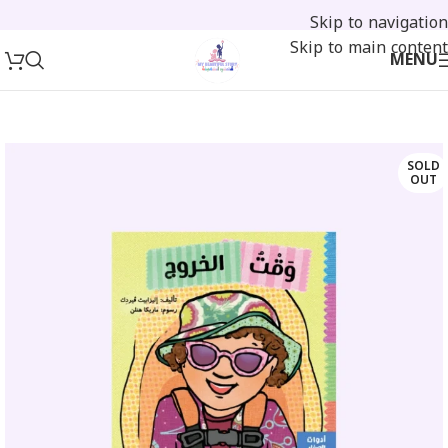
Skip to navigation
Skip to main content
MENU
SOLD
OUT