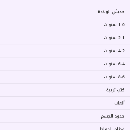
حديثي الولادة
1-0 سنوات
2-1 سنوات
4-2 سنوات
6-4 سنوات
8-6 سنوات
كتب تربية
ألعاب
حدود الجسم
فطام الحفاظ