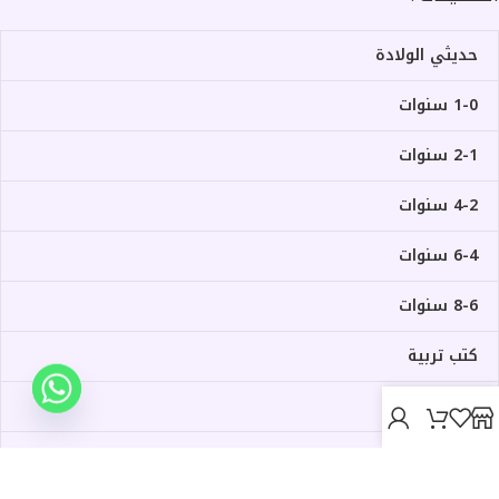
حديثي الولادة
1-0 سنوات
2-1 سنوات
4-2 سنوات
6-4 سنوات
8-6 سنوات
كتب تربية
ألعاب
حدود الجسم